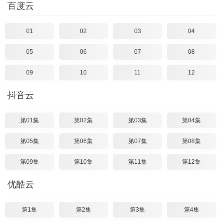
百度云
01
02
03
04
05
06
07
08
09
10
11
12
抖音云
第01集
第02集
第03集
第04集
第05集
第06集
第07集
第08集
第09集
第10集
第11集
第12集
优酷云
第1集
第2集
第3集
第4集