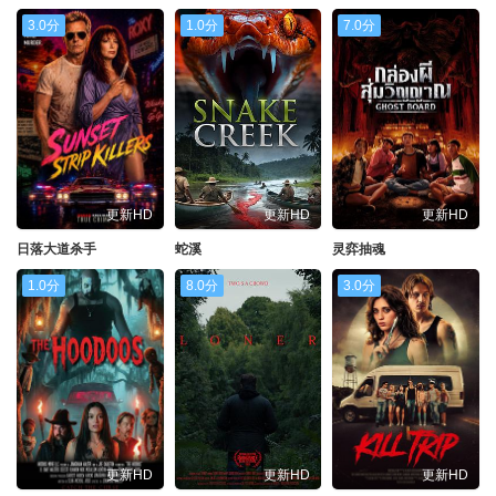
3.0分
1.0分
7.0分
更新HD
更新HD
更新HD
日落大道杀手
蛇溪
灵弈抽魂
1.0分
8.0分
3.0分
更新HD
更新HD
更新HD