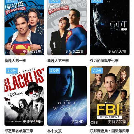
2.0分
5.0分
5.0分
更新第21集
更新第22集
更新第07集
新超人第一季
新超人第三季
权力的游戏第七季
2.0分
1.0分
7.0分
更新第23集
更新HD
更新第22集
罪恶黑名单第三季
林中女孩
联邦调查局：国际第四季