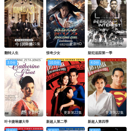
更新第21集
更新HD
更新第23集
翻转人生
惊奇少女
疑犯追踪第一季
3.0分
10.0分
4.0分
更新HD
更新第22集
更新第22集
叶卡捷琳娜大帝
新超人第二季
新超人第四季