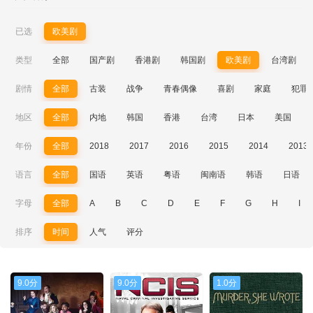
已选
欧美剧
类型
全部
国产剧
香港剧
韩国剧
欧美剧
台湾剧
剧情
全部
古装
战争
青春偶像
喜剧
家庭
犯罪
地区
全部
内地
韩国
香港
台湾
日本
美国
年份
全部
2018
2017
2016
2015
2014
2013
语言
全部
国语
英语
粤语
闽南语
韩语
日语
字母
全部
A
B
C
D
E
F
G
H
I
排序
时间
人气
评分
9.0分
9.0分
1.0分