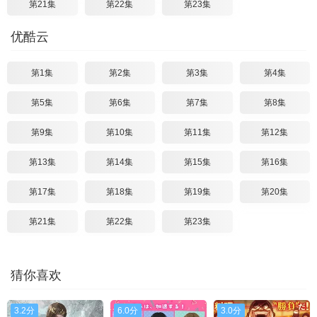
第21集
第22集
第23集
优酷云
第1集
第2集
第3集
第4集
第5集
第6集
第7集
第8集
第9集
第10集
第11集
第12集
第13集
第14集
第15集
第16集
第17集
第18集
第19集
第20集
第21集
第22集
第23集
猜你喜欢
3.2分
6.0分
3.0分