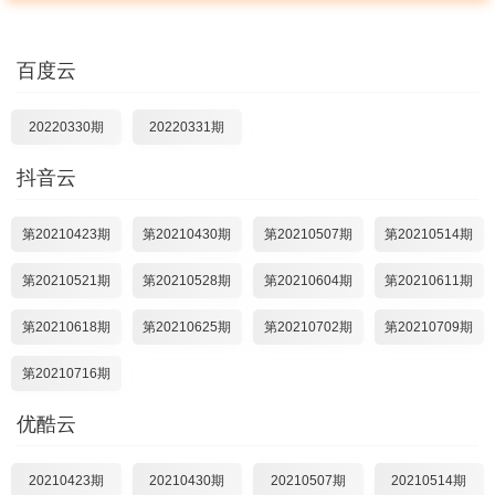
百度云
20220330期
20220331期
抖音云
第20210423期
第20210430期
第20210507期
第20210514期
第20210521期
第20210528期
第20210604期
第20210611期
第20210618期
第20210625期
第20210702期
第20210709期
第20210716期
优酷云
20210423期
20210430期
20210507期
20210514期