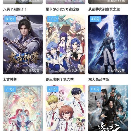
更新第12集
更新第11集
更新第12集
八男？别闹了！
星卡梦少女5奇迹绽放
从乱葬岗到幽冥之主
8.0分
2.0分
4.0分
更新第06集
更新第04集
更新第05集
太古神尊
是王者啊？第六季
东大高武学院
7.0分
7.0分
8.0分