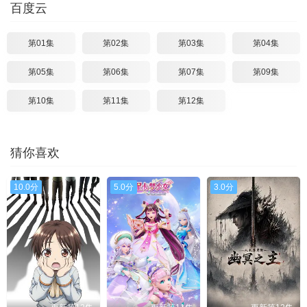
百度云
第01集
第02集
第03集
第04集
第05集
第06集
第07集
第09集
第10集
第11集
第12集
猜你喜欢
10.0分
5.0分
3.0分