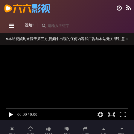
视频
本站视频均来源于第三方,视频中出现的任何内容和广告与本站无关,请注意
分辨
正在播放：很想很想你-第17集
播放卡顿时，请做适当缓冲