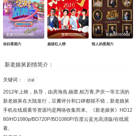
20251211
20251212
20251216
20251217
第20220913期
第20220914期
第20220915期
第20220916期
20251218
20251222
20251223
20251224
第20220919期
第20220920期
第20220921期
第20220922期
20251225
20251226
20251229
20251230
更新20260809特别企划第28期
更新20260809
更新20260809
第20220923期
第20220926期
第20220927期
第20220928期
你好星期六
超级红人榜
惊人的星期六
20260101
20260102
20260106
20260107
第20220929期
第20220930期
第20221003期
第20221004期
20260108
20260109
20260113
20260114
第20221005期
第20221006期
第20221007期
第20221010期
新老娘舅剧情简介：
20260115
20260116
20260119
20260126
第20221011期
第20221012期
第20221013期
第20221014期
关键词：
访谈
20260127
20260128
20260129
20260130
第20221025期
第20221026期
第20221027期
第20221028期
2012年上映，执导，由房海燕,杨蕾,柏万青,尹庆一等主演的
20260202
20260203
20260204
20260205
新老娘舅在大陆发行，豆瓣评分和口碑都很不错，新老娘舅
第20221031期
第20221101期
第20221102期
第20221103期
20260206
20260209
20260210
20260211
手机在线观看等资源均是网络收集而来。《新老娘舅》HD12
第20221104期
第20221107期
第20221108期
80/HD1080p/BD720P/BD1080P/百度云蓝光高清版/在线观
20260212
20260213
20260224
20260225
看。
20260226
20260227
20260302
20260303