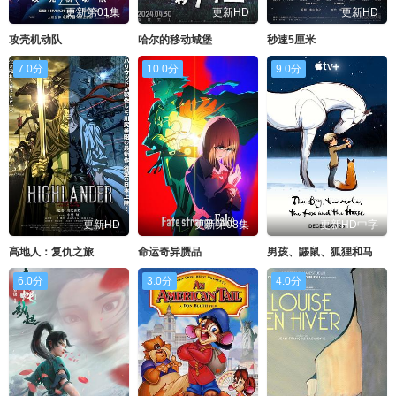
更新第01集
更新HD
更新HD
攻壳机动队
哈尔的移动城堡
秒速5厘米
7.0分
10.0分
9.0分
更新HD
更新第08集
更新HD中字
高地人：复仇之旅
命运奇异赝品
男孩、鼹鼠、狐狸和马
6.0分
3.0分
4.0分