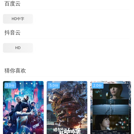
百度云
HD中字
抖音云
HD
猜你喜欢
3.0分
5.0分
2.0分