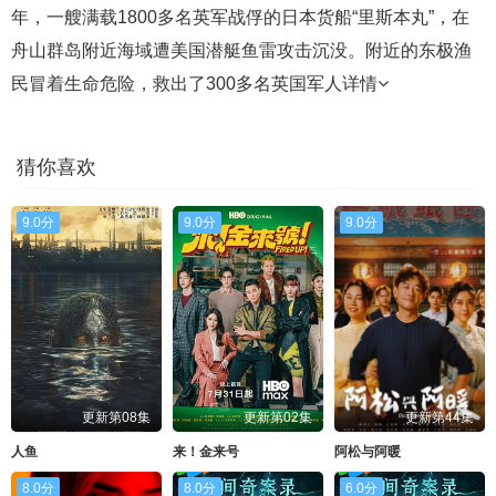
年，一艘满载1800多名英军战俘的日本货船“里斯本丸”，在
舟山群岛附近海域遭美国潜艇鱼雷攻击沉没。附近的东极渔
民冒着生命危险，救出了300多名英国军人
详情
猜你喜欢
9.0分
9.0分
9.0分
更新第08集
更新第02集
更新第44集
人鱼
来！金来号
阿松与阿暖
8.0分
8.0分
6.0分